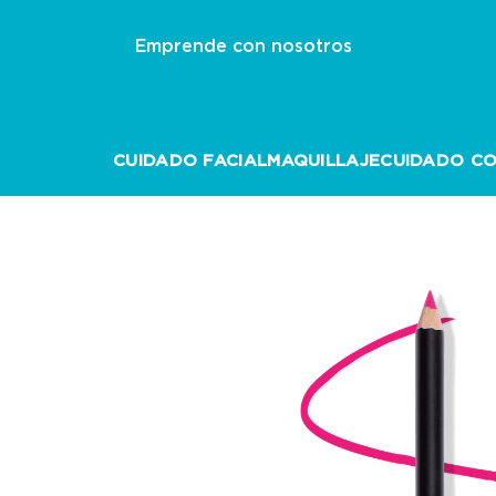
Emprende con nosotros
CUIDADO FACIAL
MAQUILLAJE
CUIDADO C