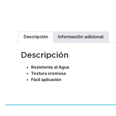
Descripción
Información adicional
Descripción
Resistente al Agua
Textura cremosa
Fácil aplicación