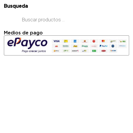
Busqueda
Medios de pago