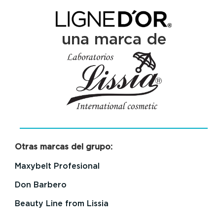
una marca de
Otras marcas del grupo:
Maxybelt Profesional
Don Barbero
Beauty Line from Lissia