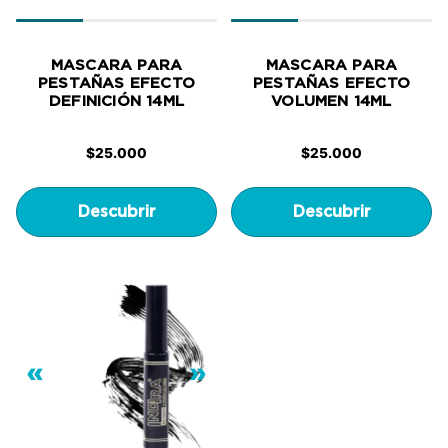
MASCARA PARA
MASCARA PARA
PESTAÑAS EFECTO
PESTAÑAS EFECTO
DEFINICIÓN 14ML
VOLUMEN 14ML
$
25.000
$
25.000
Descubrir
Descubrir
«
»