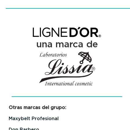
una marca de
Otras marcas del grupo:
Maxybelt Profesional
Don Barbero