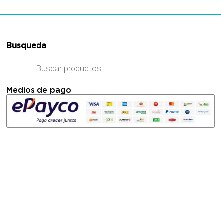
Busqueda
Medios de pago