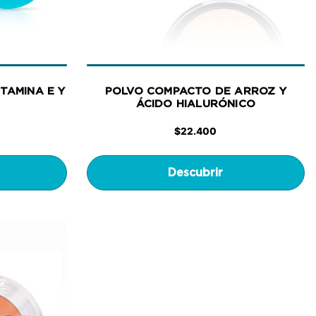
TAMINA E Y
POLVO COMPACTO DE ARROZ Y
ÁCIDO HIALURÓNICO
$
22.400
Descubrir